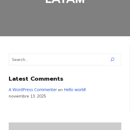
Latest Comments
A WordPress Commenter
Hello world!
en
noviembre 13, 2025