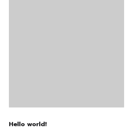
Hello world!