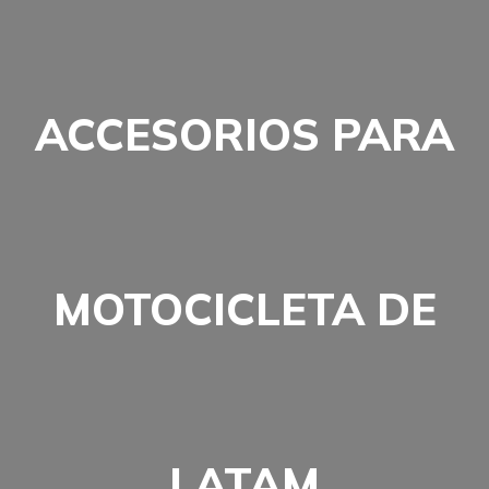
ACCESORIOS PARA
MOTOCICLETA DE
LATAM